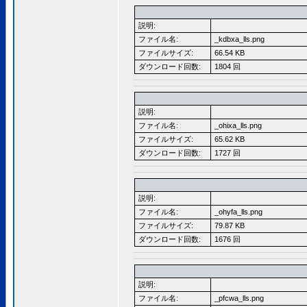
説明:
ファイル名:
_kdbxa_lls.png
ファイルサイズ:
66.54 KB
ダウンロード回数:
1804 回
説明:
ファイル名:
_ohixa_lls.png
ファイルサイズ:
65.62 KB
ダウンロード回数:
1727 回
説明:
ファイル名:
_ohyfa_lls.png
ファイルサイズ:
79.87 KB
ダウンロード回数:
1676 回
説明:
ファイル名:
_pfcwa_lls.png