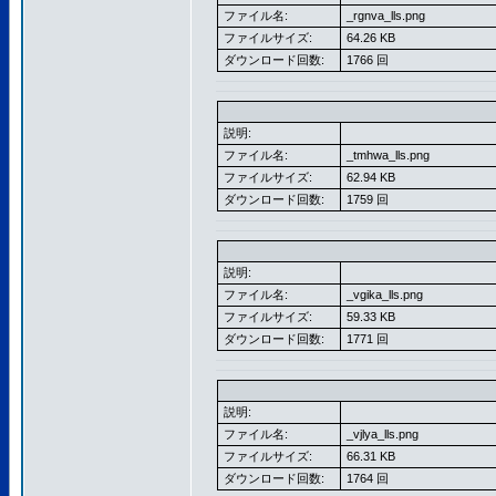
ファイル名:
_rgnva_lls.png
ファイルサイズ:
64.26 KB
ダウンロード回数:
1766 回
説明:
ファイル名:
_tmhwa_lls.png
ファイルサイズ:
62.94 KB
ダウンロード回数:
1759 回
説明:
ファイル名:
_vgika_lls.png
ファイルサイズ:
59.33 KB
ダウンロード回数:
1771 回
説明:
ファイル名:
_vjlya_lls.png
ファイルサイズ:
66.31 KB
ダウンロード回数:
1764 回