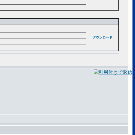
ダウンロード