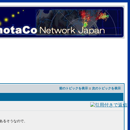
前のトピックを表示
::
次のトピックを表示
つあるそうなので、