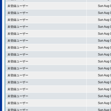
未登録ユーザー
Sun Aug 
未登録ユーザー
Sun Aug 
未登録ユーザー
Sun Aug 
未登録ユーザー
Sun Aug 
未登録ユーザー
Sun Aug 
未登録ユーザー
Sun Aug 
未登録ユーザー
Sun Aug 
未登録ユーザー
Sun Aug 
未登録ユーザー
Sun Aug 
未登録ユーザー
Sun Aug 
未登録ユーザー
Sun Aug 
未登録ユーザー
Sun Aug 
未登録ユーザー
Sun Aug 
未登録ユーザー
Sun Aug 
未登録ユーザー
Sun Aug 
未登録ユーザー
Sun Aug 