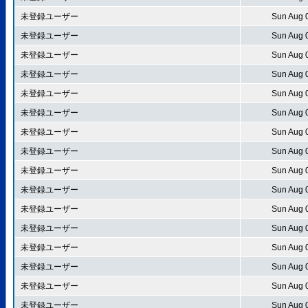
未登録ユーザー
Sun Aug 
未登録ユーザー
Sun Aug 
未登録ユーザー
Sun Aug 
未登録ユーザー
Sun Aug 
未登録ユーザー
Sun Aug 
未登録ユーザー
Sun Aug 
未登録ユーザー
Sun Aug 
未登録ユーザー
Sun Aug 
未登録ユーザー
Sun Aug 
未登録ユーザー
Sun Aug 
未登録ユーザー
Sun Aug 
未登録ユーザー
Sun Aug 
未登録ユーザー
Sun Aug 
未登録ユーザー
Sun Aug 
未登録ユーザー
Sun Aug 
未登録ユーザー
Sun Aug 