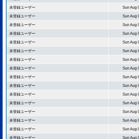
未登録ユーザー
Sun Aug 
未登録ユーザー
Sun Aug 
未登録ユーザー
Sun Aug 
未登録ユーザー
Sun Aug 
未登録ユーザー
Sun Aug 
未登録ユーザー
Sun Aug 
未登録ユーザー
Sun Aug 
未登録ユーザー
Sun Aug 
未登録ユーザー
Sun Aug 
未登録ユーザー
Sun Aug 
未登録ユーザー
Sun Aug 
未登録ユーザー
Sun Aug 
未登録ユーザー
Sun Aug 
未登録ユーザー
Sun Aug 
未登録ユーザー
Sun Aug 
未登録ユーザー
Sun Aug 