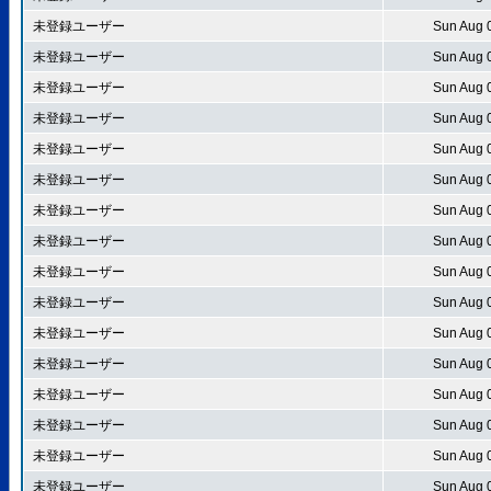
未登録ユーザー
Sun Aug 
未登録ユーザー
Sun Aug 
未登録ユーザー
Sun Aug 
未登録ユーザー
Sun Aug 
未登録ユーザー
Sun Aug 
未登録ユーザー
Sun Aug 
未登録ユーザー
Sun Aug 
未登録ユーザー
Sun Aug 
未登録ユーザー
Sun Aug 
未登録ユーザー
Sun Aug 
未登録ユーザー
Sun Aug 
未登録ユーザー
Sun Aug 
未登録ユーザー
Sun Aug 
未登録ユーザー
Sun Aug 
未登録ユーザー
Sun Aug 
未登録ユーザー
Sun Aug 