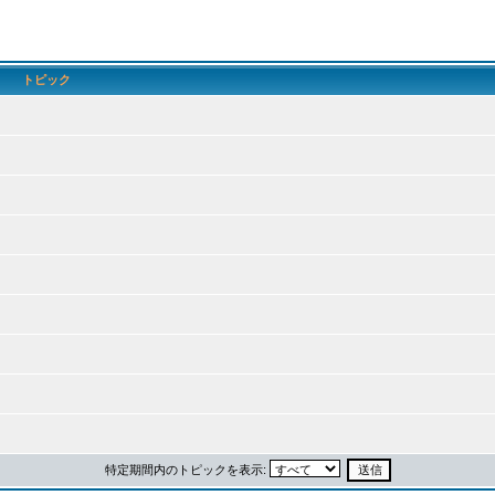
トピック
特定期間内のトピックを表示: