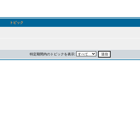
トピック
特定期間内のトピックを表示: