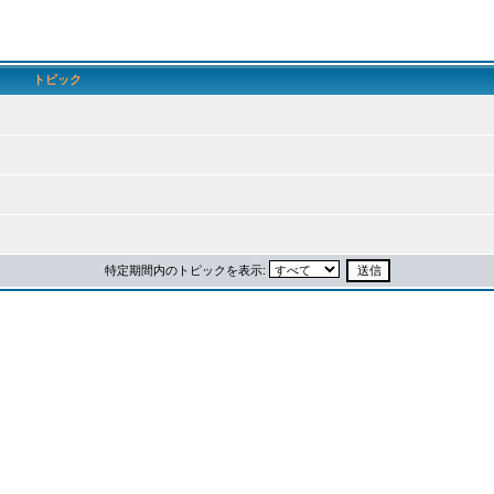
トピック
特定期間内のトピックを表示: