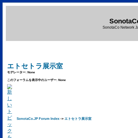
SonotaC
SonotaCo Network J
エトセトラ展示室
モデレーター: None
このフォーラムを表示中のユーザー: None
SonotaCo.JP Forum Index
->
エトセトラ展示室