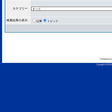
カテゴリー:
検索結果の表示:
記事
トピック
Powered by
Copyright ©2004 