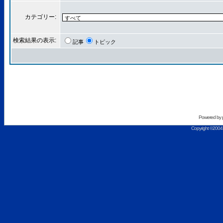
カテゴリー:
検索結果の表示:
記事
トピック
Powered by
Copyright ©2004 