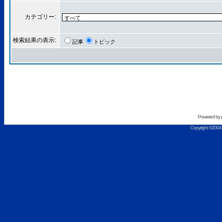
カテゴリー:
検索結果の表示:
記事
トピック
Powered by
Copyright ©2004 