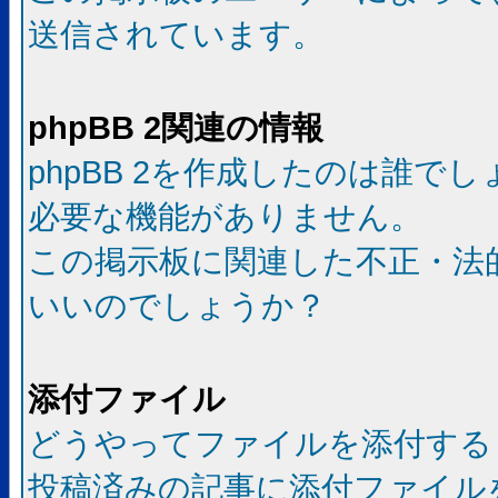
送信されています。
phpBB 2関連の情報
phpBB 2を作成したのは誰で
必要な機能がありません。
この掲示板に関連した不正・法
いいのでしょうか？
添付ファイル
どうやってファイルを添付する
投稿済みの記事に添付ファイル