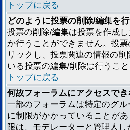
トップに戻る
どのように投票の削除/編集を
投票の削除/編集は投票を作成
か行うことができません。投票
リックし、投票関連の情報の削
いる投票の編集/削除は行うこ
トップに戻る
何故フォーラムにアクセスでき
一部のフォーラムは特定のグル
に制限がかかっていることがあ
限は、モデレーターと管理人し