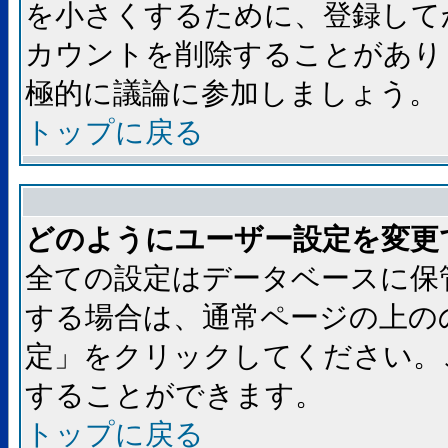
を小さくするために、登録して
カウントを削除することがあり
極的に議論に参加しましょう。
トップに戻る
どのようにユーザー設定を変更
全ての設定はデータベースに保
する場合は、通常ページの上の
定」をクリックしてください。
することができます。
トップに戻る