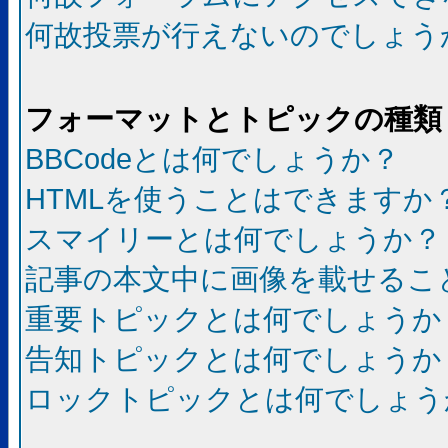
何故投票が行えないのでしょう
フォーマットとトピックの種類
BBCodeとは何でしょうか？
HTMLを使うことはできますか
スマイリーとは何でしょうか？
記事の本文中に画像を載せるこ
重要トピックとは何でしょうか
告知トピックとは何でしょうか
ロックトピックとは何でしょう