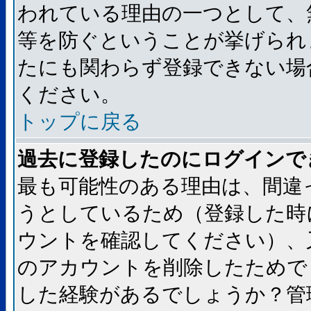
われている理由の一つとして、
等を防ぐということが挙げられ
たにも関わらず登録できない場
ください。
トップに戻る
過去に登録したのにログインで
最も可能性のある理由は、間違
うとしているため（登録した時
ウントを確認してください）、
のアカウントを削除したためで
した経験があるでしょうか？管