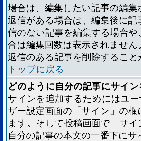
場合は、編集したい記事の編集
返信がある場合は、編集後に記
信のない記事を編集する場合や
合は編集回数は表示されません
返信のある記事を削除すること
トップに戻る
どのように自分の記事にサイン
サインを追加するためにはユー
ザー設定画面の「サイン」の欄
ます。そして投稿画面で「サイ
自分の記事の本文の一番下にサ