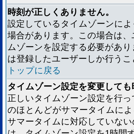
時刻が正しくありません。
設定しているタイムゾーンによ
場合があります。この場合は、
ムゾーンを設定する必要があり
は登録したユーザーしか行うこ
トップに戻る
タイムゾーン設定を変更しても
正しいタイムゾーン設定を行っ
のほとんどがサマータイムによ
サマータイムに対応していない
は、タイムゾーン設定を1時間