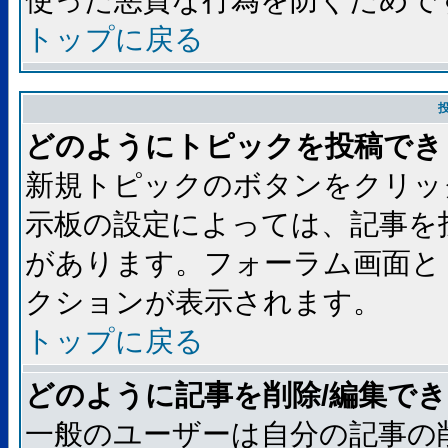
使った悪質な行為を防ぐためで
トップに戻る
どのようにトピックを投稿でき
新規トピックのボタンをクリッ
示板の設定によっては、記事を
があります。フォーラム画面と
クションが表示されます。
トップに戻る
どのように記事を削除/編集で
一般のユーザーは自分の記事の