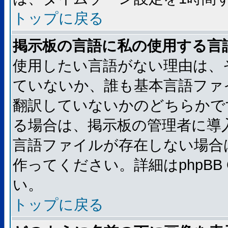
トップに戻る
掲示板の言語に私の使用する言
使用したい言語がない理由は、
ていないか、誰も基本言語ファ
翻訳していないかのどちらかで
る場合は、掲示板の管理者に導
言語ファイルが存在しない場合
作ってください。詳細はphpBB
い。
トップに戻る