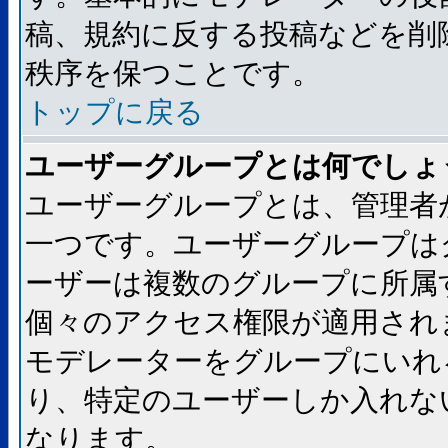
稿、規約に反する投稿などを削
秩序を保つことです。
トップに戻る
ユーザーグループとは何でしょ
ユーザーグループとは、管理者
一つです。ユーザーグループは
ーザーは複数のグループに所属
個々のアクセス権限が適用され
モデレーターをグループにいれ
り、特定のユーザーしか入れな
なります。