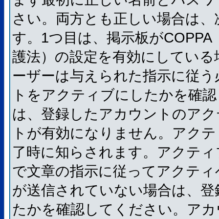
さい。両方とも正しい場合は、
す。1つ目は、掲示板がCOPP
護法）の設定を有効にしている
ーザーは与えられた指示に従う
トをアクティブにしたかを確認
は、登録したアカウントのアク
トが有効になりません。アクテ
了時に知らされます。アクティ
で文章の指示に従ってアクティ
が送信されていない場合は、登
たかを確認してください。アカ