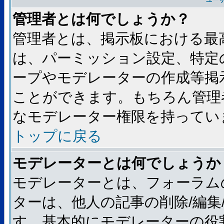
ユー
管理者とは何でしょうか？
管理者とは、掲示板における最
は、パーミッション設定、特定
ープやモデレーターの作成等掲
ことができます。もちろん管理
なモデレーター権限を持ってい
トップに戻る
モデレーターとは何でしょうか
モデレーターとは、フォーラム
ターは、他人の記事の削除/編集
す。基本的にモデレーターの役