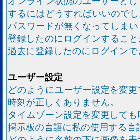
オンライン状態のユーザーとし
するにはどうすればいいのでし
パスワードが無くなってしまい
登録したのにログインすること
過去に登録したのにログインで
ユーザー設定
どのようにユーザー設定を変更
時刻が正しくありません。
タイムゾーン設定を変更しても
掲示板の言語に私の使用する言
どのように名前の下に画像を表