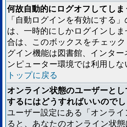
何故自動的にログオフしてしま
「自動ログインを有効にする」
は、一時的にしかログインしま
合は、このボックスをチェック
グイン機能は図書館、インター
ンピューター環境では利用しな
トップに戻る
オンライン状態のユーザーとし
するにはどうすればいいのでし
ユーザー設定にある「オンライ
ると、あなたのオンライン状態