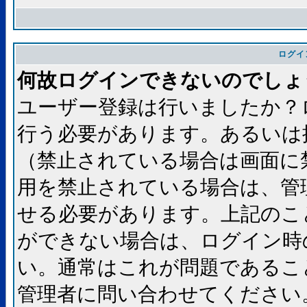
ログイ
何故ログインできないのでしょ
ユーザー登録は行いましたか？
行う必要があります。あるいは
（禁止されている場合は画面に
用を禁止されている場合は、管
せる必要があります。上記のこ
ができない場合は、ログイン時
い。通常はこれが問題であるこ
管理者に問い合わせてください