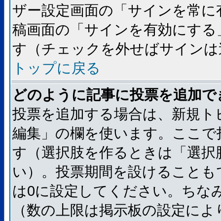
ザー設定画面の「サインを常に
稿画面の「サインを有効にする
す（チェックを外せばサインは
トップに戻る
どのように記事に投票を追加で
投票を追加する場合は、新規ト
編集」の欄を使います。ここで
す（選択肢を作るときは「選択
い）。投票期間を設けることも
は0に設定してください。ちな
（数の上限は掲示板の設定によ