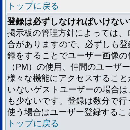
トップに戻る
登録は必ずしなければいけない
掲示板の管理方針によっては、
合がありますので、必ずしも登
録をすることでユーザー画像の
（PM）の使用、仲間のユーザ
様々な機能にアクセスすること
いないゲストユーザーの場合は
も少ないです。登録は数分で行
使う場合はユーザー登録するこ
トップに戻る