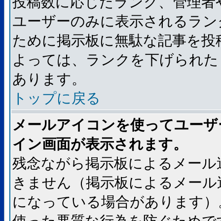
投稿数に応じたランク、管理者
ユーザーのみに表示されるラン
ために掲示板に無駄な記事を投
よっては、ランクを下げられた
あります。
トップに戻る
メールアイコンを使ってユーザ
イン画面が表示されます。
残念ながら掲示板によるメール
きません（掲示板によるメール
になっている場合があります）