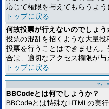
応じて権限を与えてもらうよう
トップに戻る
何故投票が行えないのでしょう
投票の混乱を招くような大量投
投票を行うことはできません。
合は、適切なアクセス権限が与
トップに戻る
フォー
BBCodeとは何でしょうか？
BBCodeとは特殊なHTMLの実