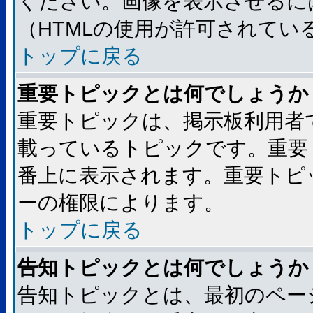
ください。画像を表示させるには
（HTMLの使用が許可されてい
トップに戻る
重要トピックとは何でしょうか
重要トピックは、掲示板利用者
載っているトピックです。重要
番上に表示されます。重要トピ
ーの権限によります。
トップに戻る
告知トピックとは何でしょうか
告知トピックとは、最初のペー