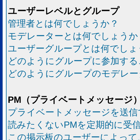
ユーザーレベルとグループ
管理者とは何でしょうか？
モデレーターとは何でしょうか
ユーザーグループとは何でしょ
どのようにグループに参加する
どのようにグループのモデレー
PM（プライベートメッセージ
プライベートメッセージを送信
読みたくないPMを定期的に受
この掲示板のユーザーによって