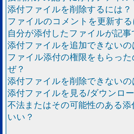
添付ファイルを削除するには？
ファイルのコメントを更新する
自分が添付したファイルが記事
添付ファイルを追加できないの
ファイル添付の権限をもらった
ぜ？
添付ファイルを削除できないの
添付ファイルを見る/ダウンロ
不法またはその可能性のある添
いい？