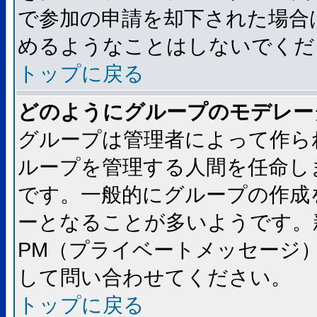
で参加の申請を却下された場合
めるようなことはしないでくだ
トップに戻る
どのようにグループのモデレー
グループは管理者によって作ら
ループを管理する人間を任命し
です。一般的にグループの作成
ーとなることが多いようです。
PM（プライベートメッセージ
して問い合わせてください。
トップに戻る