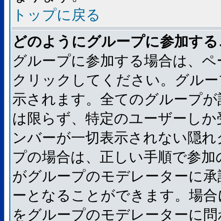
トップに戻る
どのようにグループに参加する
グループに参加する場合は、ペ
クリックしてください。グルー
示されます。全てのグループが
は限らず、特定のユーザーしか
ンバーが一切表示されない隠れ
プの場合は、正しい手順で参加
がグループのモデレーターに承
ーとなることができます。場合
をグループのモデレーターに問