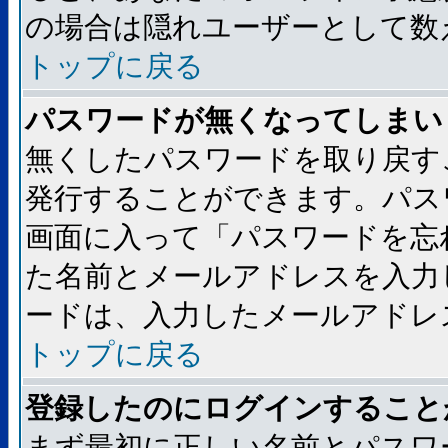
の場合は隠れユーザーとして数
トップに戻る
パスワードが無くなってしまい
無くしたパスワードを取り戻す
発行することができます。パス
画面に入って「パスワードを忘
た名前とメールアドレスを入力
ードは、入力したメールアドレ
トップに戻る
登録したのにログインすること
まず最初に正しい名前とパスワ