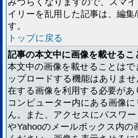
みづらくなりますので、スマイ
イリーを乱用した記事は、編集/
す。
トップに戻る
記事の本文中に画像を載せるこ
本文中の画像を載せることはで
ップロードする機能はありませ
在する画像を利用する必要があ
コンピューター内にある画像に
ん。また、アクセスにパスワード
やYahooのメールボックス内