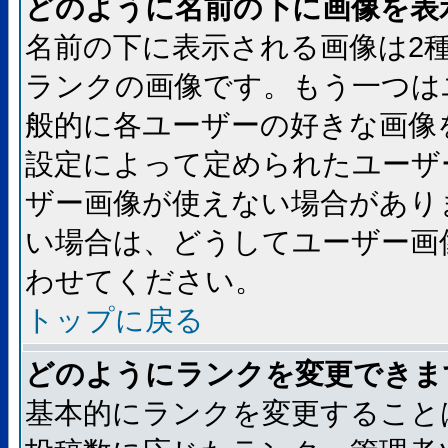
どのように名前の下に画像を表
名前の下に表示される画像は2
ランクの画像です。もう一つは
般的に各ユーザーの好きな画像
設定によって定められたユーザ
ザー画像が使えない場合があり
い場合は、どうしてユーザー画
わせてください。
トップに戻る
どのようにランクを変更できま
基本的にランクを変更すること