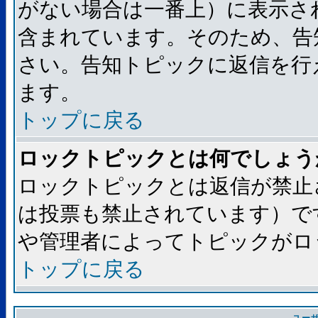
がない場合は一番上）に表示さ
含まれています。そのため、告
さい。告知トピックに返信を行
ます。
トップに戻る
ロックトピックとは何でしょう
ロックトピックとは返信が禁止
は投票も禁止されています）で
や管理者によってトピックがロ
トップに戻る