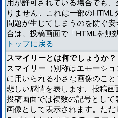
用が許可されている場合でも、
りません。これは一部のHTM
問題が生じてしまうのを防ぐ安
合は、投稿画面で「HTMLを
トップに戻る
スマイリーとは何でしょうか？
スマイリー（別称はエモーショ
に用いられる小さな画像のことです
悲しい感情を表します。投稿画
投稿画面では複数の記号として
画像として表示されます。ただ