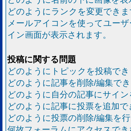
どのようにランクを変更できま
メールアイコンを使ってユーザ
イン画面が表示されます。
投稿に関する問題
どのようにトピックを投稿でき
どのように記事を削除/編集で
どのように自分の記事にサイン
どのように記事に投票を追加で
どのように投票の削除/編集を
何故フォーラムにアクセスでき